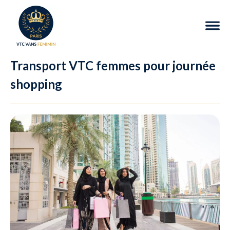
Transport VTC femmes pour journée
shopping