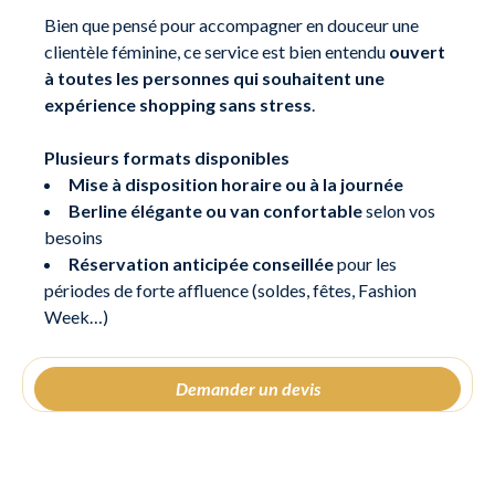
Bien que pensé pour accompagner en douceur une
clientèle féminine, ce service est bien entendu
ouvert
à toutes les personnes qui souhaitent une
expérience shopping sans stress
.
Plusieurs formats disponibles
Mise à disposition horaire ou à la journée
Berline élégante ou van confortable
selon vos
besoins
Réservation anticipée conseillée
pour les
périodes de forte affluence (soldes, fêtes, Fashion
Week…)
Demander un devis