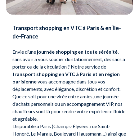
Transport shopping en VTC à Paris & en Île-
de-France
Envie d’une
journée shopping en toute sérénité
,
sans avoir à vous soucier du stationnement, des sacs à
porter ou de la circulation ? Notre service de
transport shopping en VTC à Paris et en région
parisienne
vous accompagne dans tous vos
déplacements, avec élégance, discrétion et confort.
Que ce soit pour une virée entre amies, une journée
d’achats personnels ou un accompagnement VIP, nos
chauffeurs sont là pour rendre votre expérience fluide
et agréable.
Disponible à Paris (Champs-Élysées, rue Saint-
Honoré, Le Marais, Boulevard Haussmann…) ainsi que